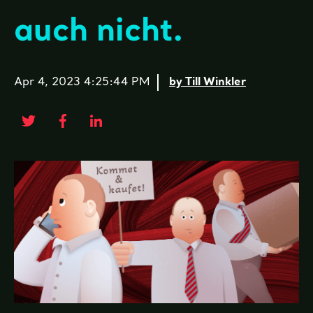
auch nicht.
Apr 4, 2023 4:25:44 PM
by Till Winkler