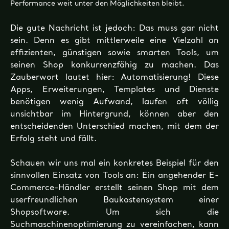
Performance weit unter den
Möglichkeiten
bleibt.
Die gute Nachricht ist jedoch: Das muss gar nicht
sein. Denn es gibt mittlerweile eine Vielzahl an
effizienten, günstigen sowie smarten Tools, um
seinen Shop konkurrenzfähig zu machen. Das
Zauberwort lautet hier: Automatisierung! Diese
Apps, Erweiterungen, Templates und Dienste
benötigen wenig Aufwand, laufen oft völlig
unsichtbar im Hintergrund, können aber den
entscheidenden Unterschied machen, mit dem der
Erfolg steht und fällt.
Schauen wir uns mal ein konkretes Beispiel für den
sinnvollen Einsatz von Tools an: Ein angehender E-
Commerce-Händler erstellt seinen Shop mit dem
userfreundlichen Baukastensystem einer
Shopsoftware. Um sich die
Suchmaschinenoptimierung zu vereinfachen, kann