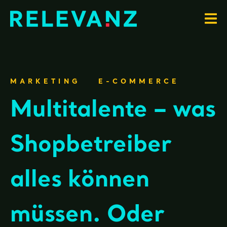
MARKETING
E-COMMERCE
Multitalente – was
Shopbetreiber
alles können
müssen. Oder