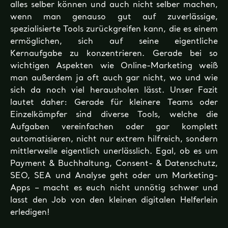
alles selber können und auch nicht selber machen,
wenn man genauso gut auf zuverlässige,
spezialisierte Tools zurückgreifen kann, die es einem
ermöglichen, sich auf seine eigentliche
Kernaufgabe zu konzentrieren. Gerade bei so
wichtigen Aspekten wie Online-Marketing weiß
man außerdem ja oft auch gar nicht, wo und wie
sich da noch viel herausholen lässt. Unser Fazit
lautet daher: Gerade für kleinere Teams oder
Einzelkämpfer sind diverse Tools, welche die
Aufgaben vereinfachen oder gar komplett
automatisieren, nicht nur extrem hilfreich, sondern
mittlerweile eigentlich unerlässlich. Egal, ob es um
Payment & Buchhaltung, Consent- & Datenschutz,
SEO, SEA und Analyse geht oder um Marketing-
Apps – macht es euch nicht unnötig schwer und
lasst den Job von den kleinen digitalen Helferlein
erledigen!